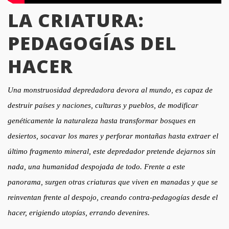
LA CRIATURA:
PEDAGOGÍAS DEL
HACER
Una monstruosidad
depredadora devora al mundo, es capaz de
destruir países y naciones, culturas y pueblos, de modificar
genéticamente la naturaleza hasta transformar bosques en
desiertos, socavar los mares y perforar montañas hasta extraer el
último fragmento mineral, este depredador pretende dejarnos sin
nada, una humanidad despojada de todo. Frente a este
panorama, surgen otras criaturas que viven en manadas y que se
reinventan frente al despojo, creando contra-pedagogías desde el
hacer, erigiendo utopías, errando devenires.