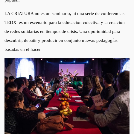
popular.
LA CRIATURA no es un seminario, ni una serie de conferencias
TEDX: es un escenario para la educación colectiva y la creación
de redes solidarias en tiempos de crisis. Una oportunidad para
descubrir, debatir y producir en conjunto nuevas pedagogías
basadas en el hacer.