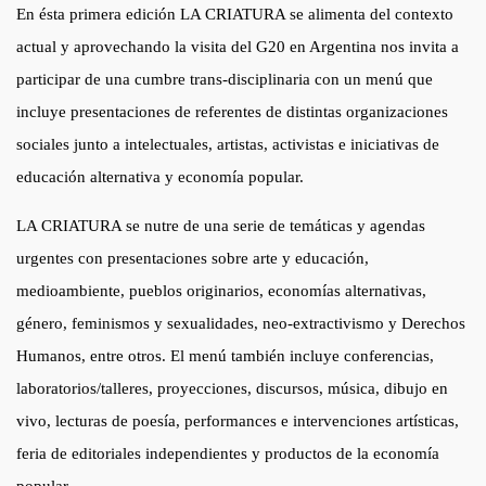
En ésta primera edición LA CRIATURA se alimenta del contexto
actual y aprovechando la visita del G20 en Argentina nos invita a
participar de una cumbre trans-disciplinaria con un menú que
incluye presentaciones de referentes de distintas organizaciones
sociales junto a intelectuales, artistas, activistas e iniciativas de
educación alternativa y economía popular.
LA CRIATURA se nutre de una serie de temáticas y agendas
urgentes con presentaciones sobre arte y educación,
medioambiente, pueblos originarios, economías alternativas,
género, feminismos y sexualidades, neo-extractivismo y Derechos
Humanos, entre otros. El menú también incluye conferencias,
laboratorios/talleres, proyecciones, discursos, música, dibujo en
vivo, lecturas de poesía, performances e intervenciones artísticas,
feria de editoriales independientes y productos de la economía