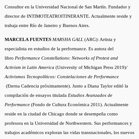
Consultor en la Universidad Nacional de San Martín. Fundador y
director de INTIMOTEATROITINERANTE. Actualmente reside y
trabaja entre Río de Janeiro y Buenos Aires.
MARCELA FUENTES
MARSHA GALL
(ARG): Artista y
especialista en estudios de la performance. Es autora del
libro
Performance Constellations: Networks of Protest and
Activism in Latin America
(University of Michigan Press 2019)
/
Activismos Tecnopolíticos: Constelaciones de Performance
(Eterna Cadencia próximamente). Junto a Diana Taylor editó la
compilación de ensayos titulada
Estudios Avanzados de
Performance
(Fondo de Cultura Económica 2011). Actualmente
reside en la ciudad de Chicago donde se desempeña como
profesora en la Universidad de Northwestern. Sus performances y
trabajos académicos exploran las vidas transnacionales, los nuevos