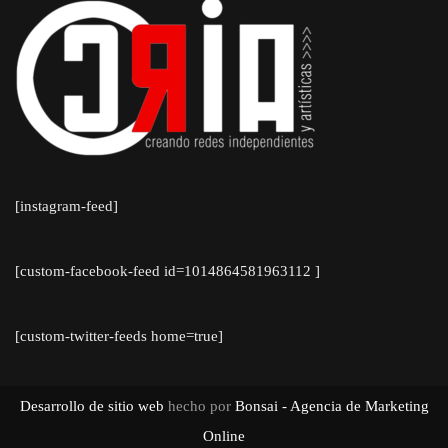
[instagram-feed]
[custom-facebook-feed id=1014864581963112 ]
[custom-twitter-feeds home=true]
Desarrollo de sitio web
hecho por
Bonsai - Agencia de Marketing
Online