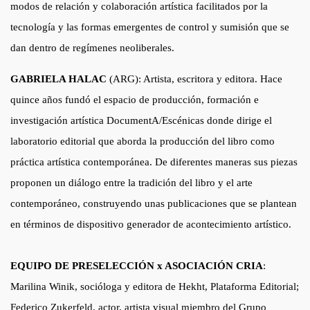
modos de relación y colaboración artística facilitados por la
tecnología y las formas emergentes de control y sumisión que se
dan dentro de regímenes neoliberales.
GABRIELA HALAC
(ARG): Artista, escritora y editora. Hace
quince años fundó el espacio de producción, formación e
investigación artística DocumentA/Escénicas donde dirige el
laboratorio editorial que aborda la producción del libro como
práctica artística contemporánea. De diferentes maneras sus piezas
proponen un diálogo entre la tradición del libro y el arte
contemporáneo, construyendo unas publicaciones que se plantean
en términos de dispositivo generador de acontecimiento artístico.
EQUIPO DE PRESELECCIÓN x ASOCIACIÓN CRIA
:
Marilina Winik, socióloga y editora de Hekht, Plataforma Editorial;
Federico Zukerfeld, actor, artista visual miembro del Grupo