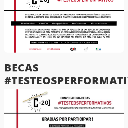
BECAS
#TESTEOSPERFORMAT