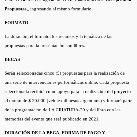
Propuestas,
, ingresando al mismo formulario.
FORMATO
La duración, el formato, los recursos y la temática de las
propuestas para la presentación son libres.
BECAS
Serán seleccionadas cinco (5) propuestas para la realización de
una serie de intervenciones performáticas online. Cada propuesta
seleccionada recibirá como apoyo para la realización del proyecto
el monto de $ 20.000 (veinte mil pesos argentinos) y formará parte
de la programación de LA CRIATURA-20 y del libro con las
memorias del evento que será publicado en 2021.
DURACIÓN DE LA BECA, FORMA DE PAGO Y