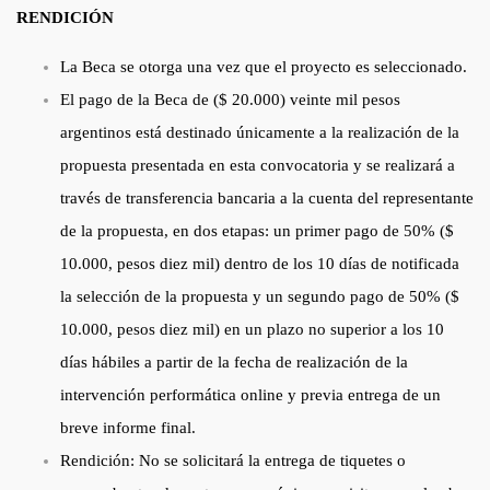
RENDICIÓN
La Beca se otorga una vez que el proyecto es seleccionado.
El pago de la Beca de ($ 20.000) veinte mil pesos
argentinos está destinado únicamente a la realización de la
propuesta presentada en esta convocatoria y se realizará a
través de transferencia bancaria a la cuenta del representante
de la propuesta, en dos etapas: un primer pago de 50% ($
10.000, pesos diez mil) dentro de los 10 días de notificada
la selección de la propuesta y un segundo pago de 50% ($
10.000, pesos diez mil) en un plazo no superior a los 10
días hábiles a partir de la fecha de realización de la
intervención performática online y previa entrega de un
breve informe final.
Rendición: No se solicitará la entrega de tiquetes o