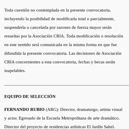
Toda cuestión no contemplada en la presente convocatoria,
incluyendo la posibilidad de modificarla total o parcialmente,
suspenderla o cancelarla por razones de fuerza mayor serán
resueltas por la Asociación CRIA. Toda modificación o resolución
en este sentido será comunicada en la misma forma en que fue
difundida la presente convocatoria. Las decisiones de Asociación
CRIA concernientes a esta convocatoria, fechas y becas serán
inapelables.
______________________________________________________
EQUIPO DE SELECCIÓN
FERNANDO RUBIO
(ARG): Director, dramaturgo, artista visual
y actor. Egresado de la Escuela Metropolitana de arte dramático.
Director del proyecto de residencias artísticas El Jardín Sahel.