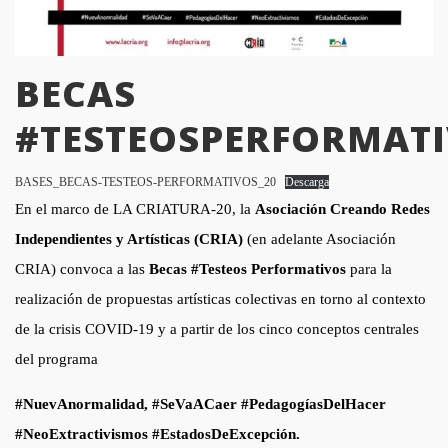
BECAS
#TESTEOSPERFORMAT
BASES_BECAS-TESTEOS-PERFORMATIVOS_20
Descarga
En el marco de LA CRIATURA-20, la
Asociación Creando Redes
Independientes y Artísticas (CRIA)
(en adelante Asociación
CRIA) convoca a las
Becas #Testeos Performativos
para la
realización de propuestas artísticas colectivas en torno al contexto
de la crisis COVID-19 y a partir de los cinco conceptos centrales
del programa
#NuevAnormalidad, #SeVaACaer #PedagogíasDelHacer
#NeoExtractivismos #EstadosDeExcepción.