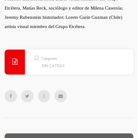
Etcétera, Matías Reck, sociólogo y editor de Milena Caserola;
Jeremy Rubenstein historiador; Loreto Garin Guzman (Chile)
artista visual miembro del Grupo Etcétera.
Categories
SIN CATEGORÍA