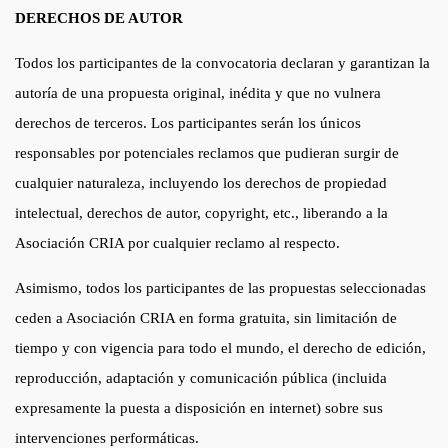
DERECHOS DE AUTOR
Todos los participantes de la convocatoria declaran y garantizan la
autoría de una propuesta original, inédita y que no vulnera
derechos de terceros. Los participantes serán los únicos
responsables por potenciales reclamos que pudieran surgir de
cualquier naturaleza, incluyendo los derechos de propiedad
intelectual, derechos de autor, copyright, etc., liberando a la
Asociación CRIA por cualquier reclamo al respecto.
Asimismo, todos los participantes de las propuestas seleccionadas
ceden a Asociación CRIA en forma gratuita, sin limitación de
tiempo y con vigencia para todo el mundo, el derecho de edición,
reproducción, adaptación y comunicación pública (incluida
expresamente la puesta a disposición en internet) sobre sus
intervenciones performáticas.