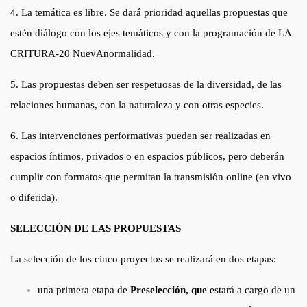
4. La temática es libre. Se dará prioridad aquellas propuestas que
estén diálogo con los ejes temáticos y con la programación de LA
CRITURA-20 NuevAnormalidad.
5. Las propuestas deben ser respetuosas de la diversidad, de las
relaciones humanas, con la naturaleza y con otras especies.
6. Las intervenciones performativas pueden ser realizadas en
espacios íntimos, privados o en espacios públicos, pero deberán
cumplir con formatos que permitan la transmisión online (en vivo
o diferida).
SELECCIÓN DE LAS PROPUESTAS
La selección de los cinco proyectos se realizará en dos etapas:
una primera etapa de
Preselección, que
estará a cargo de un