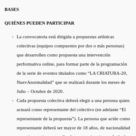
BASES
QUIÉNES PUEDEN PARTICIPAR
La convocatoria está dirigida a propuestas artísticas
colectivas (equipos compuestos por dos o más personas)
que desarrollen como propuesta una intervención
performativa online, para formar parte de la programación
de la serie de eventos titulados como “LA CRIATURA-20,
NuevAnormalidad” que se realizará durante los meses de
Julio – Octubre de 2020.
Cada propuesta colectiva deberá elegir a una persona quien
actuará como representante del colectivo (en adelante “El
representante de la propuesta”). La persona que actúe como
representante deberá ser mayor de 18 años, de nacionalidad