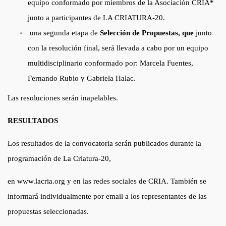
equipo conformado por miembros de la Asociación CRIA*
junto a participantes de LA CRIATURA-20.
una segunda etapa de
Selección de Propuestas, que
junto
con la resolución final, será llevada a cabo por un equipo
multidisciplinario conformado por: Marcela Fuentes,
Fernando Rubio y Gabriela Halac.
Las resoluciones serán inapelables.
RESULTADOS
Los resultados de la convocatoria serán publicados durante la
programación de La Criatura-20,
en www.lacria.org y en las redes sociales de CRIA. También se
informará individualmente por email a los representantes de las
propuestas seleccionadas.