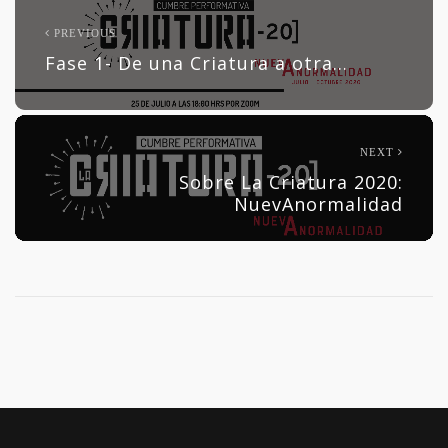
PREVIOUS
Fase 1- De una Criatura a otra…
NEXT
Sobre La Criatura 2020:
NuevAnormalidad