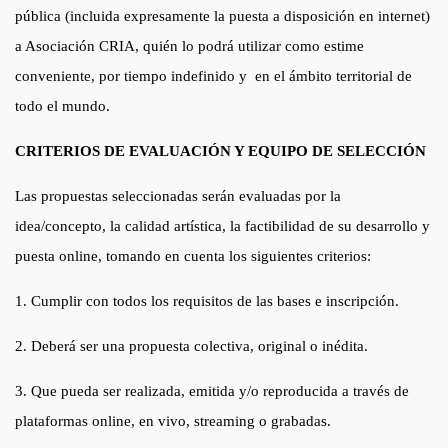
pública (incluida expresamente la puesta a disposición en internet)
a Asociación CRIA, quién lo podrá utilizar como estime
conveniente, por tiempo indefinido y en el ámbito territorial de
todo el mundo.
CRITERIOS DE EVALUACIÓN Y EQUIPO DE SELECCIÓN
Las propuestas seleccionadas serán evaluadas por la
idea/concepto, la calidad artística, la factibilidad de su desarrollo y
puesta online, tomando en cuenta los siguientes criterios:
1. Cumplir con todos los requisitos de las bases e inscripción.
2. Deberá ser una propuesta colectiva, original o inédita.
3. Que pueda ser realizada, emitida y/o reproducida a través de
plataformas online, en vivo, streaming o grabadas.