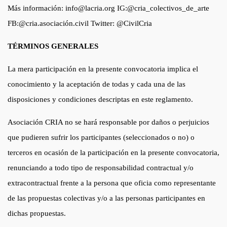
Más información: info@lacria.org IG:@cria_colectivos_de_arte
FB:@cria.asociación.civil Twitter: @CivilCria
TÉRMINOS GENERALES
La mera participación en la presente convocatoria implica el
conocimiento y la aceptación de todas y cada una de las
disposiciones y condiciones descriptas en este reglamento.
Asociación CRIA no se hará responsable por daños o perjuicios
que pudieren sufrir los participantes (seleccionados o no) o
terceros en ocasión de la participación en la presente convocatoria,
renunciando a todo tipo de responsabilidad contractual y/o
extracontractual frente a la persona que oficia como representante
de las propuestas colectivas y/o a las personas participantes en
dichas propuestas.