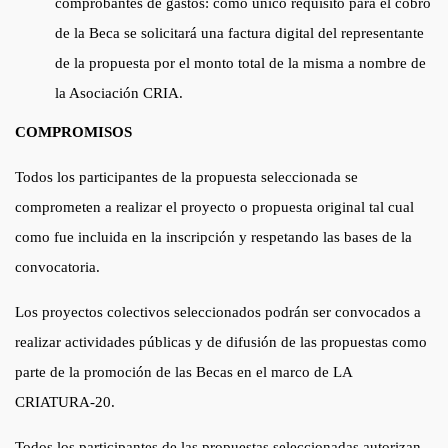
comprobantes de gastos: como único requisito para el cobro
de la Beca se solicitará una factura digital del representante
de la propuesta por el monto total de la misma a nombre de
la Asociación CRIA.
COMPROMISOS
Todos los participantes de la propuesta seleccionada se
comprometen a realizar el proyecto o propuesta original tal cual
como fue incluida en la inscripción y respetando las bases de la
convocatoria.
Los proyectos colectivos seleccionados podrán ser convocados a
realizar actividades públicas y de difusión de las propuestas como
parte de la promoción de las Becas en el marco de LA
CRIATURA-20.
Todos los participantes de las propuestas seleccionadas autorizan