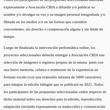
expresamente a Asociación CRIA a difundir y/o publicar su
nombre y/o divulgar su voz y su imagen personal fotografiada y/o
filmada en los medios y/o en las formas que considere
convenientes, sin derecho a compensación alguna y sin límite de
tiempo.
Luego de finalizada la intervención performática online, los
proyectos seleccionados deberán entregar a Asociación CRIA una
selección de imágenes o registros propios de la misma junto con
una breve memoria, crónica o testimonio de la experiencia en
formato escrito (con una extensión máxima de 5000 caracteres)
para integrar la edición bilingüe que se publicará en 2021. Todos
los participantes de las propuestas seleccionadas ceden respecto de
dicho material todos sus derechos para la edición, reproducción,
adaptación (incluida expresamente su traducción) y comunicación