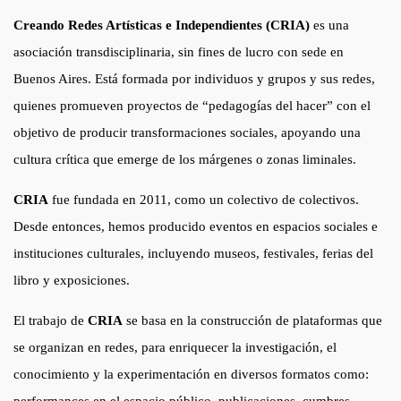
Creando Redes Artísticas e Independientes (CRIA)
es una
asociación transdisciplinaria, sin fines de lucro con sede en
Buenos Aires. Está formada por individuos y grupos y sus redes,
quienes promueven proyectos de “pedagogías del hacer” con el
objetivo de producir transformaciones sociales, apoyando una
cultura crítica que emerge de los márgenes o zonas liminales.
CRIA
fue fundada en 2011, como un colectivo de colectivos.
Desde entonces, hemos producido eventos en espacios sociales e
instituciones culturales, incluyendo museos, festivales, ferias del
libro y exposiciones.
El trabajo de
CRIA
se basa en la construcción de plataformas que
se organizan en redes, para enriquecer la investigación, el
conocimiento y la experimentación en diversos formatos como: