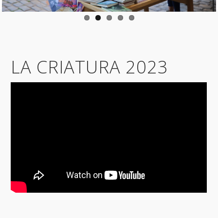
LA CRIATURA 2023