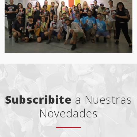
Subscribite
a Nuestras
Novedades