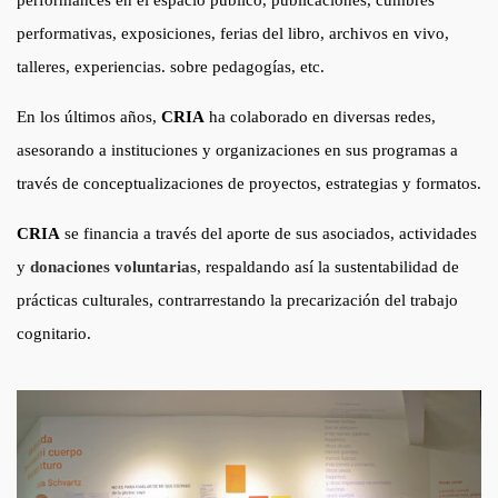
performances en el espacio público, publicaciones, cumbres
performativas, exposiciones, ferias del libro, archivos en vivo,
talleres, experiencias. sobre pedagogías, etc.
En los últimos años,
CRIA
ha colaborado en diversas redes,
asesorando a instituciones y organizaciones en sus programas a
través de conceptualizaciones de proyectos, estrategias y formatos.
CRIA
se financia a través del aporte de sus asociados, actividades
y
donaciones voluntarias
, respaldando así la sustentabilidad de
prácticas culturales, contrarrestando la precarización del trabajo
cognitario.