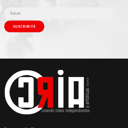
Alternative: