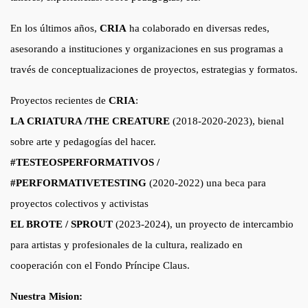
En los últimos años,
CRIA
ha colaborado en diversas redes,
asesorando a instituciones y organizaciones en sus programas a
través de conceptualizaciones de proyectos, estrategias y formatos.
Proyectos recientes de
CRIA
:
LA CRIATURA /THE CREATURE
(2018-2020-2023), bienal
sobre arte y pedagogías del hacer.
#TESTEOSPERFORMATIVOS /
#PERFORMATIVETESTING
(2020-2022) una beca para
proyectos colectivos y activistas
EL BROTE / SPROUT
(2023-2024), un proyecto de intercambio
para artistas y profesionales de la cultura, realizado en
cooperación con el Fondo Príncipe Claus.
Nuestra Mision: