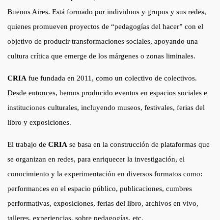
Buenos Aires. Está formado por individuos y grupos y sus redes,
quienes promueven proyectos de “pedagogías del hacer” con el
objetivo de producir transformaciones sociales, apoyando una
cultura crítica que emerge de los márgenes o zonas liminales.
CRIA
fue fundada en 2011, como un colectivo de colectivos.
Desde entonces, hemos producido eventos en espacios sociales e
instituciones culturales, incluyendo museos, festivales, ferias del
libro y exposiciones.
El trabajo de
CRIA
se basa en la construcción de plataformas que
se organizan en redes, para enriquecer la investigación, el
conocimiento y la experimentación en diversos formatos como:
performances en el espacio público, publicaciones, cumbres
performativas, exposiciones, ferias del libro, archivos en vivo,
talleres, experiencias. sobre pedagogías, etc.