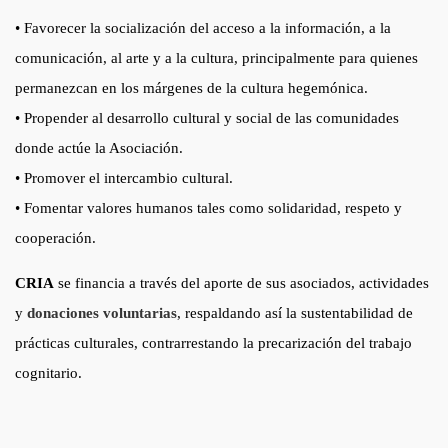
• Favorecer la socialización del acceso a la información, a la
comunicación, al arte y a la cultura, principalmente para quienes
permanezcan en los márgenes de la cultura hegemónica.
• Propender al desarrollo cultural y social de las comunidades
donde actúe la Asociación.
• Promover el intercambio cultural.
• Fomentar valores humanos tales como solidaridad, respeto y
cooperación.
CRIA
se financia a través del aporte de sus asociados, actividades
y
donaciones voluntarias
, respaldando así la sustentabilidad de
prácticas culturales, contrarrestando la precarización del trabajo
cognitario.