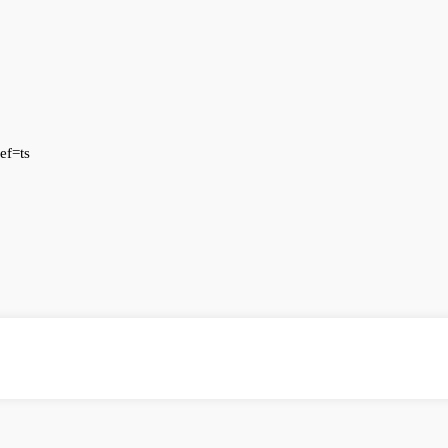
ef=ts