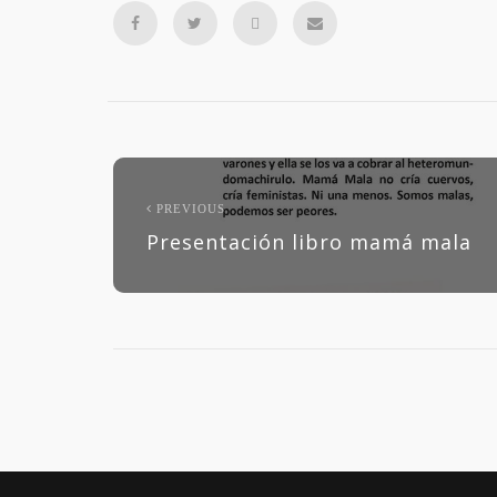
PREVIOUS
Presentación libro mamá mala