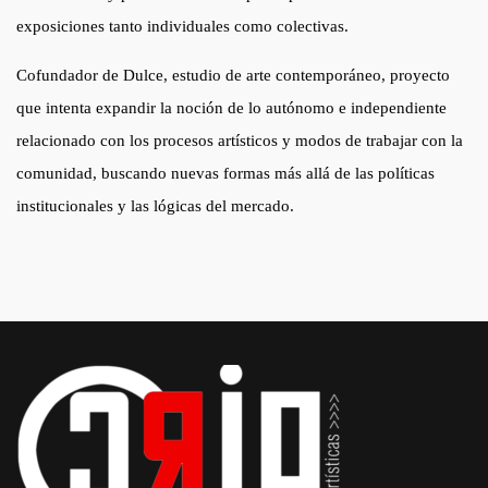
exposiciones tanto individuales como colectivas.
Cofundador de Dulce, estudio de arte contemporáneo, proyecto
que intenta expandir la noción de lo autónomo e independiente
relacionado con los procesos artísticos y modos de trabajar con la
comunidad, buscando nuevas formas más allá de las políticas
institucionales y las lógicas del mercado.