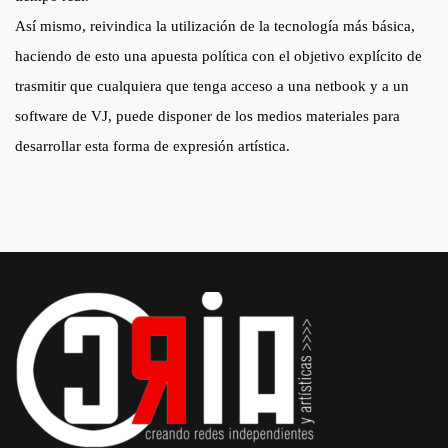
Así mismo, reivindica la utilización de la tecnología más básica,
haciendo de esto una apuesta política con el objetivo explícito de
trasmitir que cualquiera que tenga acceso a una netbook y a un
software de VJ, puede disponer de los medios materiales para
desarrollar esta forma de expresión artística.