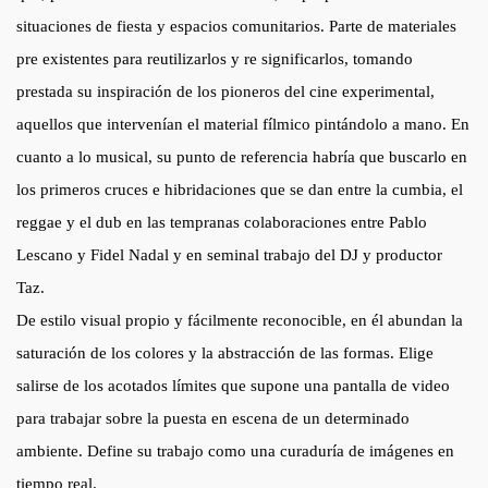
situaciones de fiesta y espacios comunitarios. Parte de materiales
pre existentes para reutilizarlos y re significarlos, tomando
prestada su inspiración de los pioneros del cine experimental,
aquellos que intervenían el material fílmico pintándolo a mano. En
cuanto a lo musical, su punto de referencia habría que buscarlo en
los primeros cruces e hibridaciones que se dan entre la cumbia, el
reggae y el dub en las tempranas colaboraciones entre Pablo
Lescano y Fidel Nadal y en seminal trabajo del DJ y productor
Taz.
De estilo visual propio y fácilmente reconocible, en él abundan la
saturación de los colores y la abstracción de las formas. Elige
salirse de los acotados límites que supone una pantalla de video
para trabajar sobre la puesta en escena de un determinado
ambiente. Define su trabajo como una curaduría de imágenes en
tiempo real.