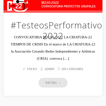
#TesteosPerformativo
2022
CONVOCATORIA BECAS-2022 LA CRIATURA-22
TIEMPOS DE CRISIS En el marco de LA CRIATURA-22
la Asociación Creando Redes Independientes y Artísticas
(CRIA) convoca […]
STICKY
ADMIN
SIN CATEGORÍA
DETAIL